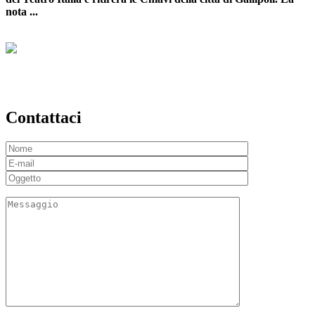
nota ...
Contattaci